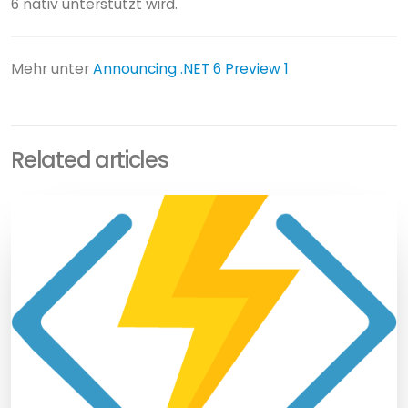
6 nativ unterstützt wird.
Mehr unter
Announcing .NET 6 Preview 1
Related articles