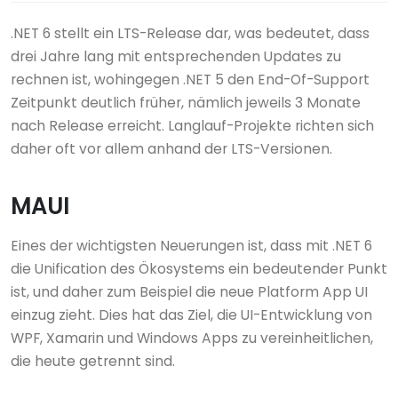
.NET 6 stellt ein LTS-Release dar, was bedeutet, dass
drei Jahre lang mit entsprechenden Updates zu
rechnen ist, wohingegen .NET 5 den End-Of-Support
Zeitpunkt deutlich früher, nämlich jeweils 3 Monate
nach Release erreicht. Langlauf-Projekte richten sich
daher oft vor allem anhand der LTS-Versionen.
MAUI
Eines der wichtigsten Neuerungen ist, dass mit .NET 6
die Unification des Ökosystems ein bedeutender Punkt
ist, und daher zum Beispiel die neue Platform App UI
einzug zieht. Dies hat das Ziel, die UI-Entwicklung von
WPF, Xamarin und Windows Apps zu vereinheitlichen,
die heute getrennt sind.