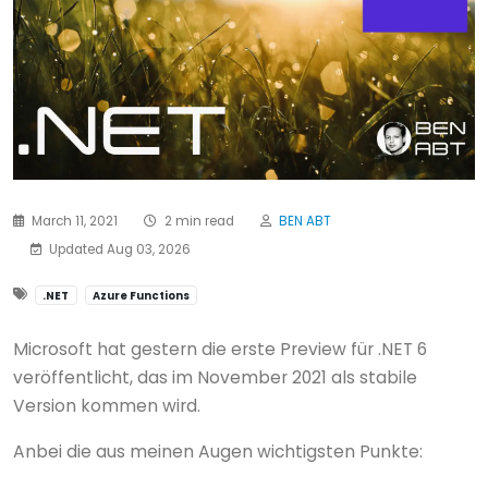
March 11, 2021
2 min read
BEN ABT
Updated Aug 03, 2026
.NET
Azure Functions
Microsoft hat gestern die erste Preview für .NET 6
veröffentlicht, das im November 2021 als stabile
Version kommen wird.
Anbei die aus meinen Augen wichtigsten Punkte: