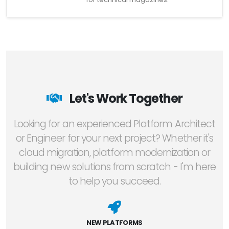
Let's Work Together
Looking for an experienced Platform Architect
or Engineer for your next project? Whether it's
cloud migration, platform modernization or
building new solutions from scratch - I'm here
to help you succeed.
NEW PLATFORMS