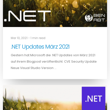
Mar 10, 2021 - 1 min read
.NET Updates März 2021
Gestern hat Microsoft die .NET Updates von März 2021
auf ihrem Blogpost veröffentlicht. CVE Security Update
Neue Visual Studio Version …