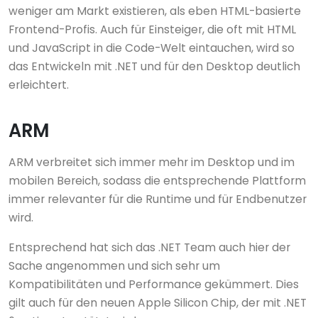
weniger am Markt existieren, als eben HTML-basierte
Frontend-Profis. Auch für Einsteiger, die oft mit HTML
und JavaScript in die Code-Welt eintauchen, wird so
das Entwickeln mit .NET und für den Desktop deutlich
erleichtert.
ARM
ARM verbreitet sich immer mehr im Desktop und im
mobilen Bereich, sodass die entsprechende Plattform
immer relevanter für die Runtime und für Endbenutzer
wird.
Entsprechend hat sich das .NET Team auch hier der
Sache angenommen und sich sehr um
Kompatibilitäten und Performance gekümmert. Dies
gilt auch für den neuen Apple Silicon Chip, der mit .NET