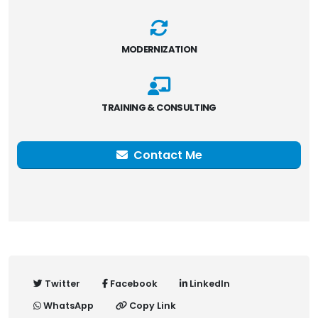
MODERNIZATION
TRAINING & CONSULTING
Contact Me
Twitter
Facebook
LinkedIn
WhatsApp
Copy Link