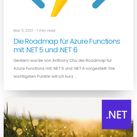
Mar 11, 2021 - 1 min read
Die Roadmap für Azure Functions
mit .NET 5 und .NET 6
Gestern wurde von Anthony Chu die Roadmap für
Azure Functions mit .NET 5 und .NET 6 vorgestellt. Die
wichtigsten Punkte will ich kurz …