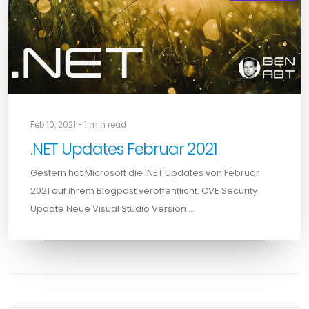
Feb 10, 2021 - 1 min read
.NET Updates Februar 2021
Gestern hat Microsoft die .NET Updates von Februar
2021 auf ihrem Blogpost veröffentlicht. CVE Security
Update Neue Visual Studio Version …