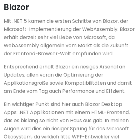
Blazor
Mit .NET 5 kamen die ersten Schritte von Blazor, der
Microsoft-Implementierung der WebAssembly. Blazor
erhält derzeit sehr viel Liebe von Microsoft, da
WebAssembly allgemein vom Markt als die Zukunft
der Frontend-Browser-Welt empfunden wird.
Entsprechend erhält Blazor ein riesiges Arsenal an
Updates; allen voran die Optimierung der
Applikationsgröße sowie Kompatibilitäten und damit
am Ende vom Tag auch Performance und Effzient.
Ein wichtiger Punkt sind hier auch Blazor Desktop
Apps: .NET Applikationen mit einem HTML-Frontend,
das es bislang so nicht von Haus aus gab. In meinen
Augen wird dies ein riesiger Sprung für das Microsoft
Ökosystem, da wirklich fitte WPF-Entwickler viel