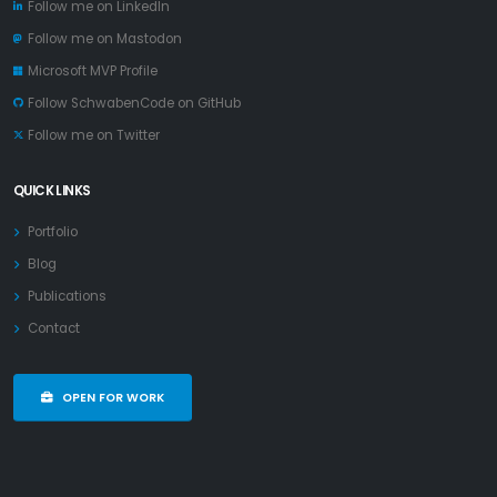
Follow me on LinkedIn
Follow me on Mastodon
Microsoft MVP Profile
Follow SchwabenCode on GitHub
Follow me on Twitter
QUICK LINKS
Portfolio
Blog
Publications
Contact
OPEN FOR WORK