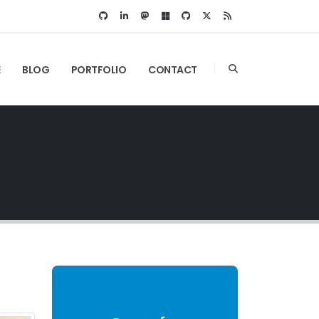
E
BLOG
PORTFOLIO
CONTACT